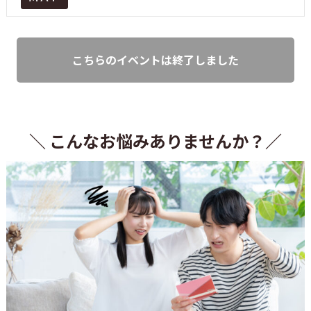
こちらのイベントは終了しました
＼ こんなお悩みありませんか？／