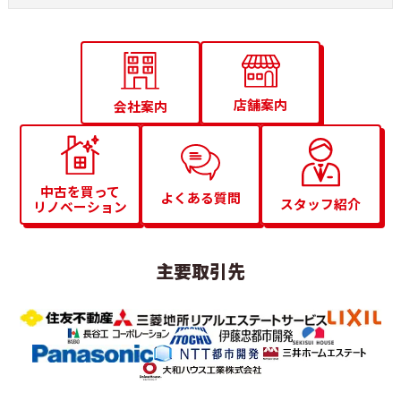
店舗案内
会社案内
中古を買って
よくある質問
スタッフ紹介
リノベーション
主要取引先