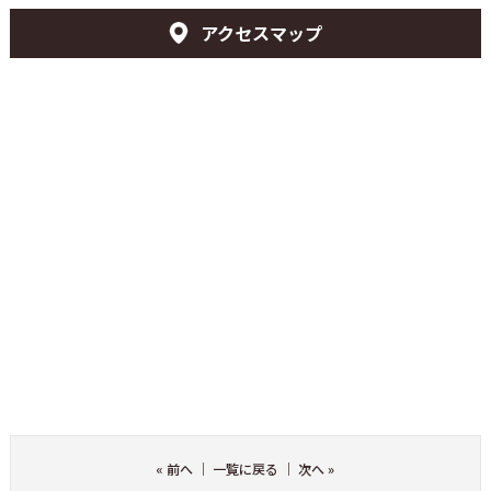
アクセスマップ
«
前へ
｜
一覧に戻る
｜
次へ
»