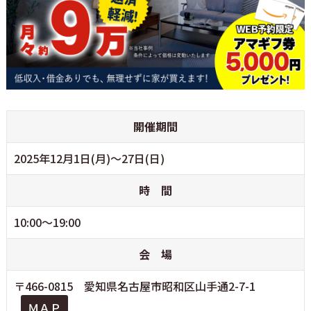
開催期間
2025年12月1日(月)～27日(日)
時 間
10:00～19:00
会 場
〒466-0815 愛知県名古屋市昭和区山手通2-7-1
ＭＡＰ