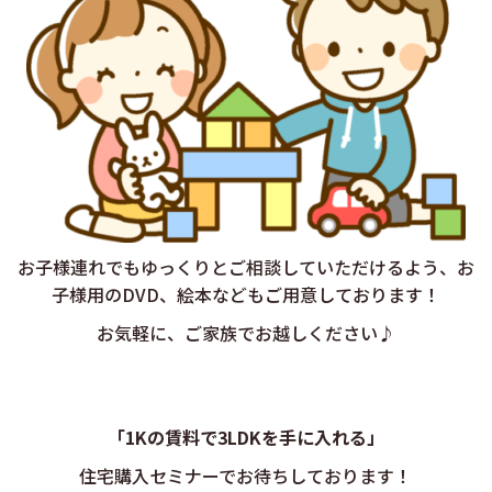
お子様連れでもゆっくりとご相談していただけるよう、お
子様用のDVD、絵本などもご用意しております！
お気軽に、ご家族でお越しください♪
「1Kの賃料で3LDKを手に入れる
」
住宅購入セミナーでお待ちしております！