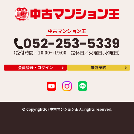
中古マンション王
052-253-5339
（受付時間／10:00～19:00 定休日／火曜日、水曜日）
会員登録・ログイン
来店予約
© Copyright(C) 中古マンション王 All rights reserved.