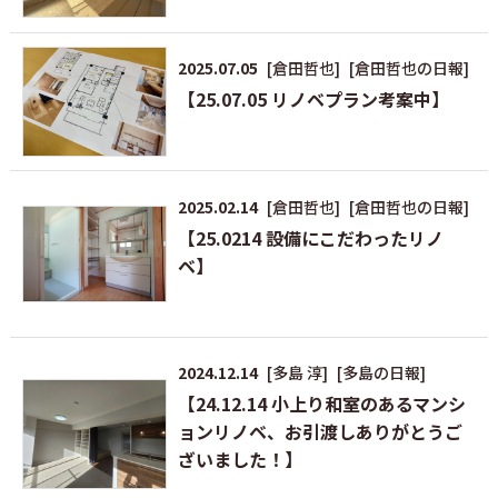
2025.07.05
[倉田哲也]
[倉田哲也の日報]
【25.07.05 リノベプラン考案中】
2025.02.14
[倉田哲也]
[倉田哲也の日報]
【25.0214 設備にこだわったリノ
ベ】
2024.12.14
[多島 淳]
[多島の日報]
【24.12.14 小上り和室のあるマンシ
ョンリノベ、お引渡しありがとうご
ざいました！】