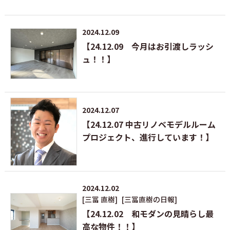
2024.12.09
【24.12.09 今月はお引渡しラッシ
ュ！！】
2024.12.07
【24.12.07 中古リノベモデルルーム
プロジェクト、進行しています！】
2024.12.02
[三冨 直樹]
[三冨直樹の日報]
【24.12.02 和モダンの見晴らし最
高な物件！！】