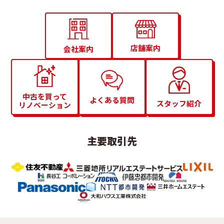
店舗案内
会社案内
中古を買って
よくある質問
スタッフ紹介
リノベーション
主要取引先