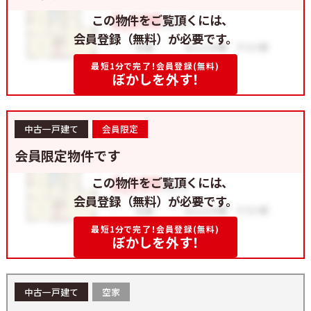
この物件をご覧頂くには、
会員登録（無料）が必要です。
最短1分で完了！会員登録(無料)
ぼかしを外す！
中古一戸建て
会員限定
会員限定物件です
この物件をご覧頂くには、
会員登録（無料）が必要です。
最短1分で完了！会員登録(無料)
ぼかしを外す！
中古一戸建て
空家