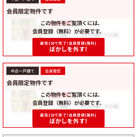
会員限定物件です
この物件をご覧頂くには、
会員登録（無料）が必要です。
最短1分で完了！会員登録(無料)
ぼかしを外す！
中古一戸建て
会員限定
会員限定物件です
この物件をご覧頂くには、
会員登録（無料）が必要です。
最短1分で完了！会員登録(無料)
ぼかしを外す！