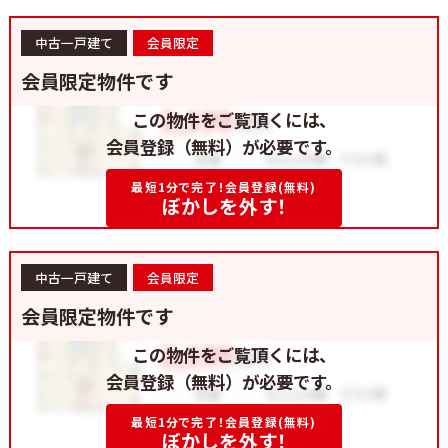
中古一戸建て
会員限定
会員限定物件です
この物件をご覧頂くには、
会員登録（無料）が必要です。
最短1分で完了！会員登録(無料)
ぼかしを外す！
中古一戸建て
会員限定
会員限定物件です
この物件をご覧頂くには、
会員登録（無料）が必要です。
最短1分で完了！会員登録(無料)
ぼかしを外す！