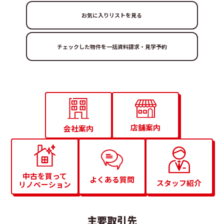
お気に入りリストを見る
店舗案内
会社案内
中古を買って
よくある質問
スタッフ紹介
リノベーション
主要取引先