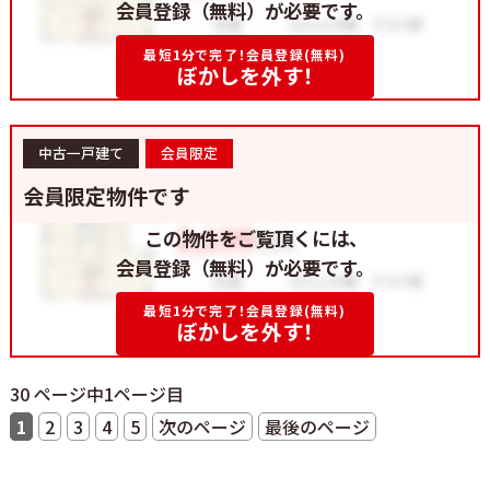
会員登録（無料）が必要です。
最短1分で完了！会員登録(無料)
ぼかしを外す！
中古一戸建て
会員限定
会員限定物件です
この物件をご覧頂くには、
会員登録（無料）が必要です。
最短1分で完了！会員登録(無料)
ぼかしを外す！
30 ページ中1ページ目
1
2
3
4
5
次のページ
最後のページ