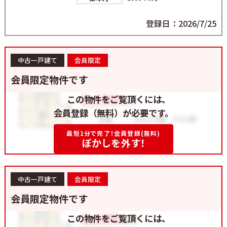
登録日：2026/7/25
中古一戸建て
会員限定
会員限定物件です
この物件をご覧頂くには、
会員登録（無料）が必要です。
最短1分で完了！会員登録(無料)
ぼかしを外す！
中古一戸建て
会員限定
会員限定物件です
この物件をご覧頂くには、