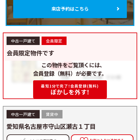
来店予約はこちら
中古一戸建て
会員限定
会員限定物件です
この物件をご覧頂くには、
会員登録（無料）が必要です。
最短1分で完了！会員登録(無料)
ぼかしを外す！
中古一戸建て
賃貸中
愛知県名古屋市守山区瀬古１丁目