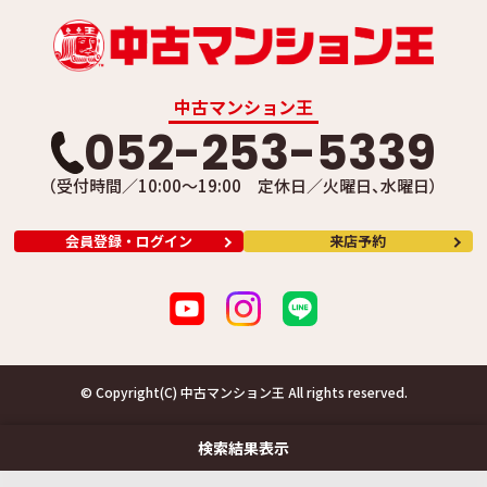
中古マンション王
052-253-5339
（受付時間／10:00～19:00 定休日／火曜日、水曜日）
会員登録・ログイン
来店予約
© Copyright(C) 中古マンション王 All rights reserved.
検索結果表示