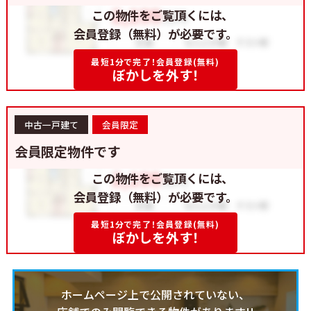
この物件をご覧頂くには、
会員登録（無料）が必要です。
最短1分で完了！会員登録(無料)
ぼかしを外す！
中古一戸建て
会員限定
会員限定物件です
この物件をご覧頂くには、
会員登録（無料）が必要です。
最短1分で完了！会員登録(無料)
ぼかしを外す！
ホームページ上で公開されていない、