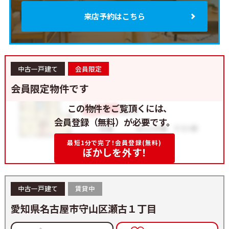
来店予約はこちら
中古一戸建て
会員限定
会員限定物件です
この物件をご覧頂くには、
会員登録（無料）が必要です。
最短1分で完了！会員登録(無料)
ぼかしを外す！
中古一戸建て
賃貸中
愛知県名古屋市守山区瀬古１丁目