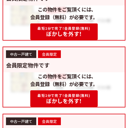
この物件をご覧頂くには、
会員登録（無料）が必要です。
最短1分で完了！会員登録(無料)
ぼかしを外す！
中古一戸建て
会員限定
会員限定物件です
この物件をご覧頂くには、
会員登録（無料）が必要です。
最短1分で完了！会員登録(無料)
ぼかしを外す！
中古一戸建て
会員限定