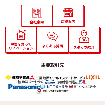
店舗案内
会社案内
中古を買って
よくある質問
スタッフ紹介
リノベーション
主要取引先