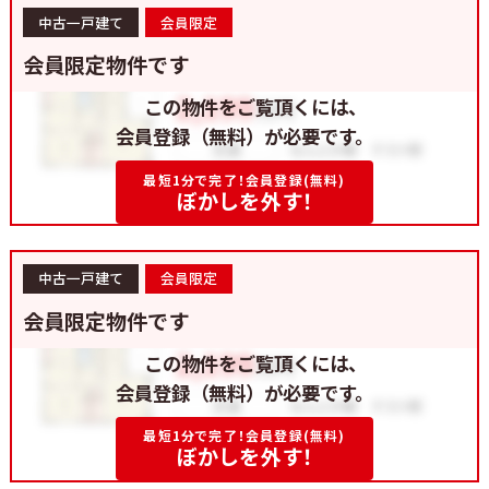
中古一戸建て
会員限定
会員限定物件です
この物件をご覧頂くには、
会員登録（無料）が必要です。
最短1分で完了！会員登録(無料)
ぼかしを外す！
中古一戸建て
会員限定
会員限定物件です
この物件をご覧頂くには、
会員登録（無料）が必要です。
最短1分で完了！会員登録(無料)
ぼかしを外す！