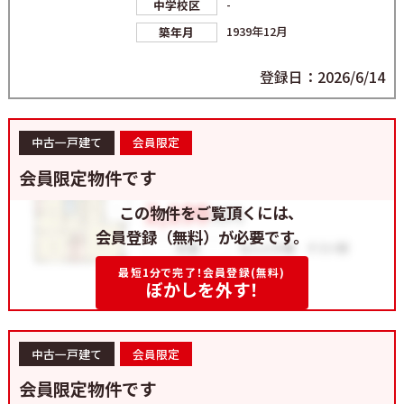
-
中学校区
1939年12月
築年月
登録日：2026/6/14
中古一戸建て
会員限定
会員限定物件です
この物件をご覧頂くには、
会員登録（無料）が必要です。
最短1分で完了！会員登録(無料)
ぼかしを外す！
中古一戸建て
会員限定
会員限定物件です