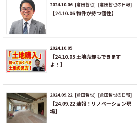
2024.10.06
[倉田哲也]
[倉田哲也の日報]
【24.10.06 物件が持つ個性】
2024.10.05
【24.10.05 土地売却もできます
よ！】
2024.09.22
[倉田哲也]
[倉田哲也の日報]
【24.09.22 速報！リノベーション現
場】