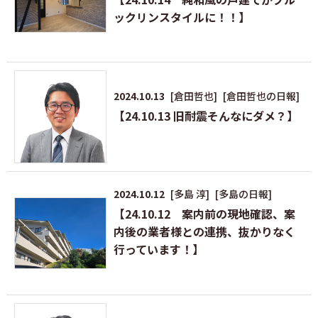
ックリンスタイルに！！】
2024.10.13
[倉田哲也]
[倉田哲也の日報]
【24.10.13 旧耐震そんなにダメ？】
2024.10.12
[多島 淳]
[多島の日報]
【24.10.12 案内前の現地確認、案
内後の業者様との連携、抜かりなく
行っています！】