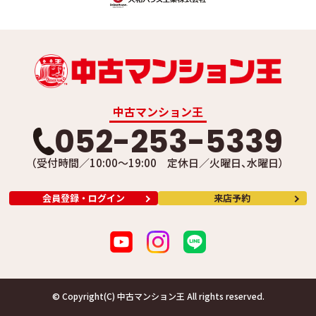
中古マンション王
052-253-5339
（受付時間／10:00～19:00 定休日／火曜日、水曜日）
会員登録・ログイン
来店予約
© Copyright(C) 中古マンション王 All rights reserved.