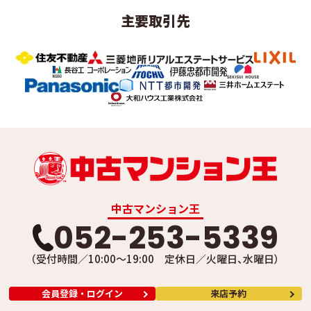
主要取引先
中古マンション王
052-253-5339
（受付時間／10:00～19:00 定休日／火曜日、水曜日）
会員登録・ログイン
来店予約