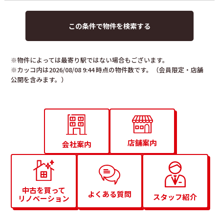
※物件によっては最寄り駅ではない場合もございます。
※カッコ内は2026/08/08 9:44 時点の物件数です。（会員限定・店舗
公開を含みます。）
店舗案内
会社案内
中古を買って
よくある質問
スタッフ紹介
リノベーション