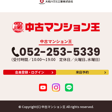
中古マンション王
052-253-5339
（受付時間／10:00～19:00 定休日／火曜日、水曜日）
会員登録・ログイン
来店予約
© Copyright(C) 中古マンション王 All rights reserved.