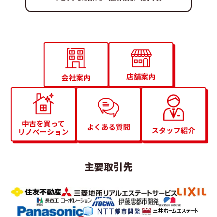
店舗案内
会社案内
中古を買って
よくある質問
スタッフ紹介
リノベーション
主要取引先