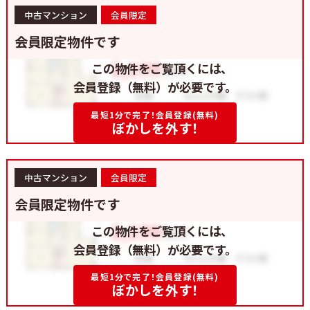
中古マンション
会員限定
会員限定物件です
この物件をご覧頂くには、
会員登録（無料）が必要です。
最短1分で完了！会員登録(無料)
ぼかしを外す！
中古マンション
会員限定
会員限定物件です
この物件をご覧頂くには、
会員登録（無料）が必要です。
最短1分で完了！会員登録(無料)
ぼかしを外す！