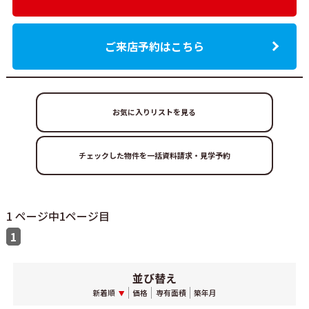
ご来店予約はこちら
お気に入りリストを見る
1 ページ中1ページ目
1
並び替え
新着順
価格
専有面積
築年月