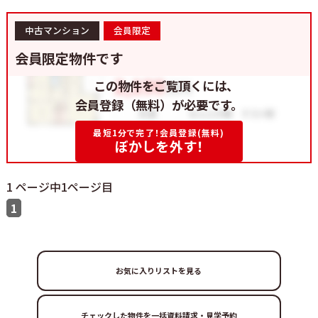
中古マンション
会員限定
会員限定物件です
この物件をご覧頂くには、
会員登録（無料）が必要です。
最短1分で完了！会員登録(無料)
ぼかしを外す！
1 ページ中1ページ目
1
お気に入りリストを見る