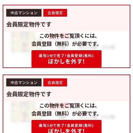
中古マンション
会員限定
会員限定物件です
この物件をご覧頂くには、
会員登録（無料）が必要です。
最短1分で完了！会員登録(無料)
ぼかしを外す！
中古マンション
会員限定
会員限定物件です
この物件をご覧頂くには、
会員登録（無料）が必要です。
最短1分で完了！会員登録(無料)
ぼかしを外す！