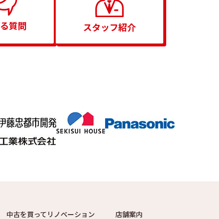
る質問
スタッフ紹介
中古を買ってリノベーション
店舗案内