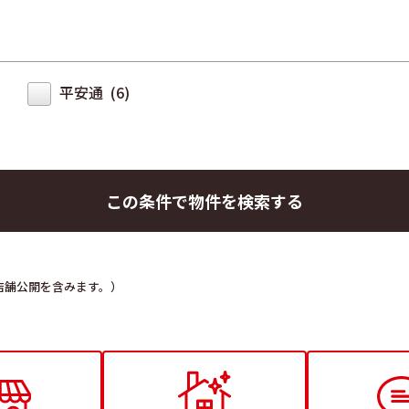
平安通 (6)
定・店舗公開を含みます。）