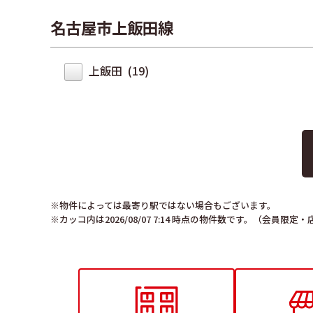
名古屋市上飯田線
上飯田 (19)
※物件によっては最寄り駅ではない場合もございます。
※カッコ内は2026/08/07 7:14 時点の物件数です。（会員限