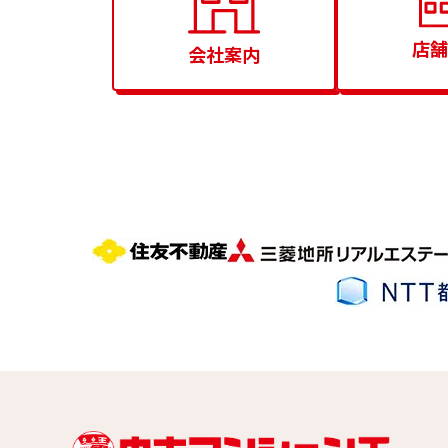
店舗
会社案内