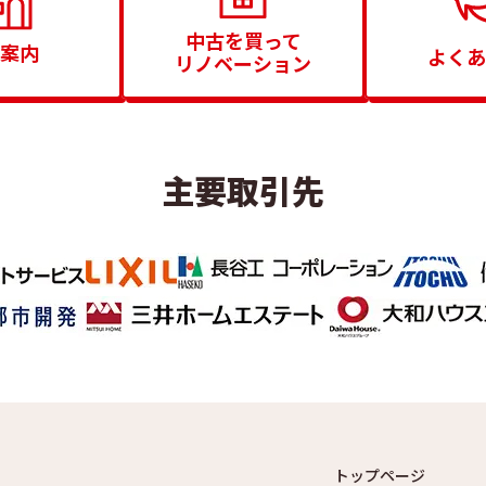
中古を買って
案内
よくあ
リノベーション
主要取引先
トップページ