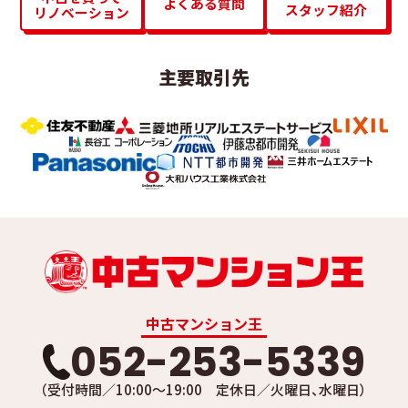
よくある質問
スタッフ紹介
リノベーション
主要取引先
中古マンション王
052-253-5339
（受付時間／10:00～19:00 定休日／火曜日、水曜日）