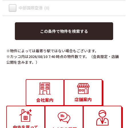
中部国際空港 (0)
※物件によっては最寄り駅ではない場合もございます。
※カッコ内は2026/08/10 7:40 時点の物件数です。（会員限定・店舗
公開を含みます。）
店舗案内
会社案内
中古を買って