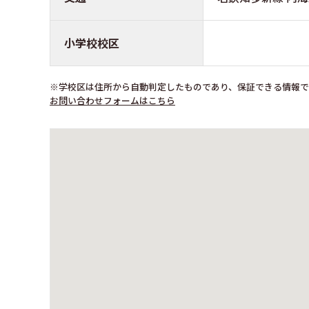
小学校校区
※学校区は住所から自動判定したものであり、保証できる情報
お問い合わせフォームはこちら