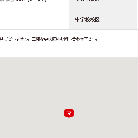
中学校校区
ではございません。正確な学校区はお問い合わせ下さい。