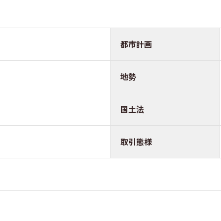
都市計画
地勢
国土法
取引態様