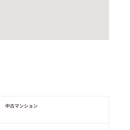
中古マンション