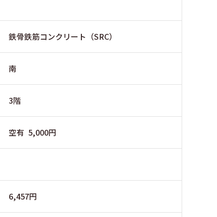
鉄骨鉄筋コンクリート（SRC）
南
3階
空有 5,000円
6,457円