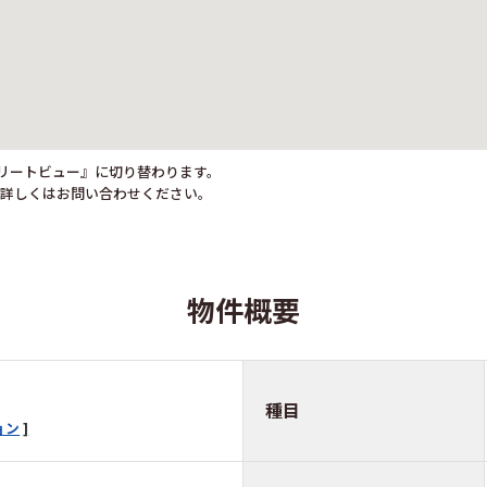
トリートビュー』に切り替わります。
。詳しくはお問い合わせください。
物件概要
種目
ョン