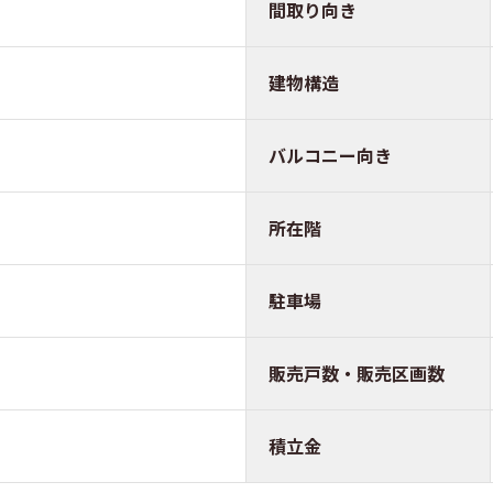
間取り向き
建物構造
バルコニー向き
所在階
駐車場
販売戸数・販売区画数
積立金