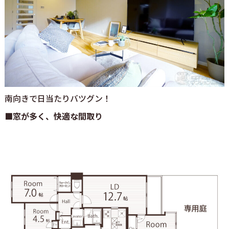
南向きで日当たりバツグン！
■窓が多く、快適な間取り