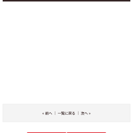
«
前へ
｜
一覧に戻る
｜
次へ
»