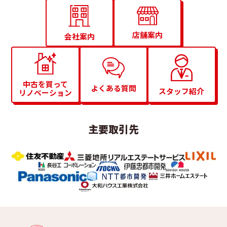
店舗案内
会社案内
中古を買って
よくある質問
スタッフ紹介
リノベーション
主要取引先