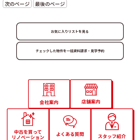
次のページ
最後のページ
お気に入りリストを見る
店舗案内
会社案内
中古を買って
よくある質問
スタッフ紹介
リノベーション