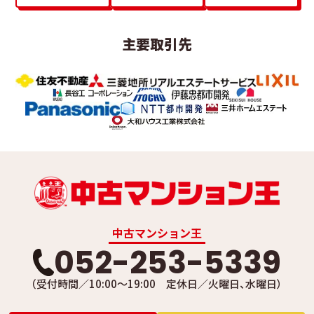
主要取引先
中古マンション王
052-253-5339
（受付時間／10:00～19:00 定休日／火曜日、水曜日）