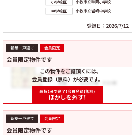
小牧市立味岡小学校
小学校区
小牧市立岩崎中学校
中学校区
登録日：2026/7/12
新築一戸建て
会員限定
会員限定物件です
この物件をご覧頂くには、
会員登録（無料）が必要です。
最短1分で完了！会員登録(無料)
ぼかしを外す！
新築一戸建て
会員限定
会員限定物件です