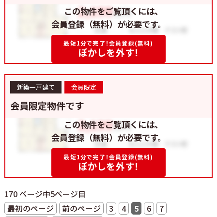
この物件をご覧頂くには、
会員登録（無料）が必要です。
最短1分で完了！会員登録(無料)
ぼかしを外す！
新築一戸建て
会員限定
会員限定物件です
この物件をご覧頂くには、
会員登録（無料）が必要です。
最短1分で完了！会員登録(無料)
ぼかしを外す！
170 ページ中5ページ目
最初のページ
前のページ
3
4
5
6
7