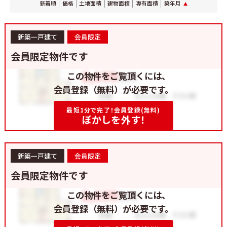
新着順
価格
土地面積
建物面積
専有面積
築年月
新築一戸建て
会員限定
会員限定物件です
この物件をご覧頂くには、
会員登録（無料）が必要です。
最短1分で完了！会員登録(無料)
ぼかしを外す！
新築一戸建て
会員限定
会員限定物件です
この物件をご覧頂くには、
会員登録（無料）が必要です。