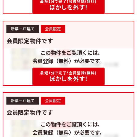
最短1分で完了！会員登録(無料)
ぼかしを外す！
新築一戸建て
会員限定
会員限定物件です
この物件をご覧頂くには、
会員登録（無料）が必要です。
最短1分で完了！会員登録(無料)
ぼかしを外す！
新築一戸建て
会員限定
会員限定物件です
この物件をご覧頂くには、
会員登録（無料）が必要です。