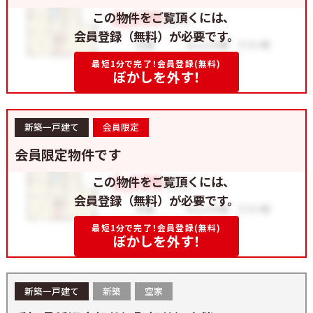
この物件をご覧頂くには、
会員登録（無料）が必要です。
最短1分で完了！会員登録(無料)
ぼかしを外す！
新築一戸建て
会員限定
会員限定物件です
この物件をご覧頂くには、
会員登録（無料）が必要です。
最短1分で完了！会員登録(無料)
ぼかしを外す！
新築一戸建て
新築
空家