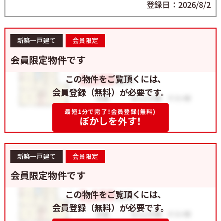
登録日：2026/8/2
新築一戸建て
会員限定
会員限定物件です
この物件をご覧頂くには、
会員登録（無料）が必要です。
最短1分で完了！会員登録(無料)
ぼかしを外す！
新築一戸建て
会員限定
会員限定物件です
この物件をご覧頂くには、
会員登録（無料）が必要です。