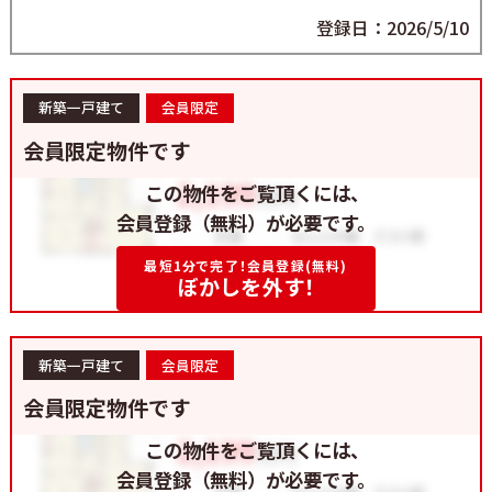
登録日：2026/5/10
新築一戸建て
会員限定
会員限定物件です
この物件をご覧頂くには、
会員登録（無料）が必要です。
最短1分で完了！会員登録(無料)
ぼかしを外す！
新築一戸建て
会員限定
会員限定物件です
この物件をご覧頂くには、
会員登録（無料）が必要です。