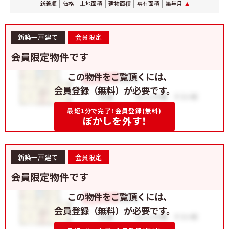
新着順
価格
土地面積
建物面積
専有面積
築年月
新築一戸建て
会員限定
会員限定物件です
この物件をご覧頂くには、
会員登録（無料）が必要です。
最短1分で完了！会員登録(無料)
ぼかしを外す！
新築一戸建て
会員限定
会員限定物件です
この物件をご覧頂くには、
会員登録（無料）が必要です。