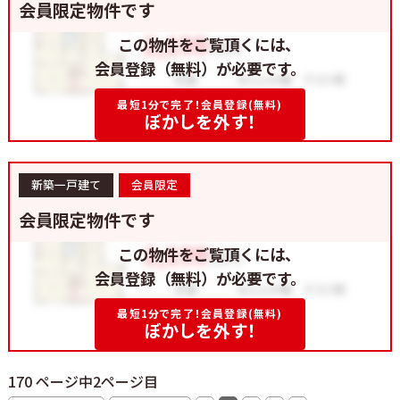
会員限定物件です
この物件をご覧頂くには、
会員登録（無料）が必要です。
最短1分で完了！会員登録(無料)
ぼかしを外す！
新築一戸建て
会員限定
会員限定物件です
この物件をご覧頂くには、
会員登録（無料）が必要です。
最短1分で完了！会員登録(無料)
ぼかしを外す！
170 ページ中2ページ目