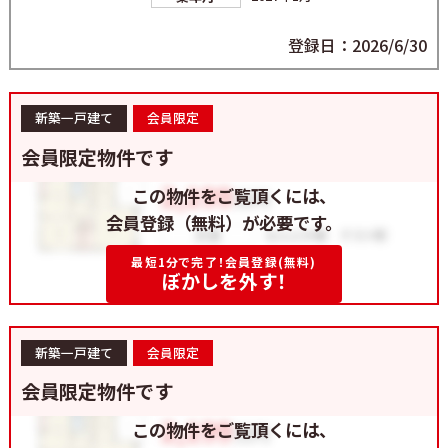
登録日：2026/6/30
新築一戸建て
会員限定
会員限定物件です
この物件をご覧頂くには、
会員登録（無料）が必要です。
最短1分で完了！会員登録(無料)
ぼかしを外す！
新築一戸建て
会員限定
会員限定物件です
この物件をご覧頂くには、