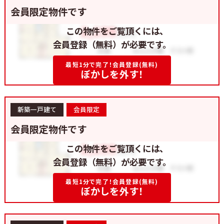
会員限定物件です
この物件をご覧頂くには、
会員登録（無料）が必要です。
最短1分で完了！会員登録(無料)
ぼかしを外す！
新築一戸建て
会員限定
会員限定物件です
この物件をご覧頂くには、
会員登録（無料）が必要です。
最短1分で完了！会員登録(無料)
ぼかしを外す！