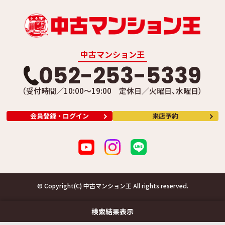
中古マンション王
052-253-5339
（受付時間／10:00～19:00 定休日／火曜日、水曜日）
会員登録・ログイン
来店予約
© Copyright(C) 中古マンション王 All rights reserved.
検索結果表示