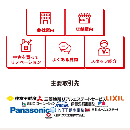
店舗案内
会社案内
中古を買って
よくある質問
スタッフ紹介
リノベーション
主要取引先