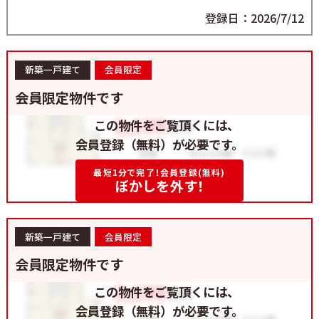
登録日：2026/7/12
新築一戸建て
会員限定
会員限定物件です
この物件をご覧頂くには、
会員登録（無料）が必要です。
最短1分で完了！会員登録(無料)
ぼかしを外す！
新築一戸建て
会員限定
会員限定物件です
この物件をご覧頂くには、
会員登録（無料）が必要です。