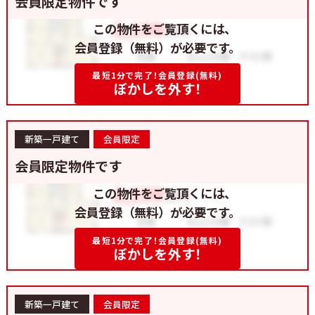
会員限定物件です
この物件をご覧頂くには、
会員登録（無料）が必要です。
最短1分で完了！会員登録(無料)
ぼかしを外す！
新築一戸建て
会員限定
会員限定物件です
この物件をご覧頂くには、
会員登録（無料）が必要です。
最短1分で完了！会員登録(無料)
ぼかしを外す！
新築一戸建て
会員限定