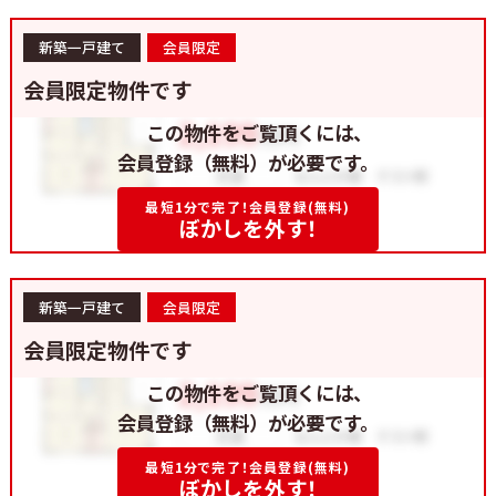
新築一戸建て
会員限定
会員限定物件です
この物件をご覧頂くには、
会員登録（無料）が必要です。
最短1分で完了！会員登録(無料)
ぼかしを外す！
新築一戸建て
会員限定
会員限定物件です
この物件をご覧頂くには、
会員登録（無料）が必要です。
最短1分で完了！会員登録(無料)
ぼかしを外す！