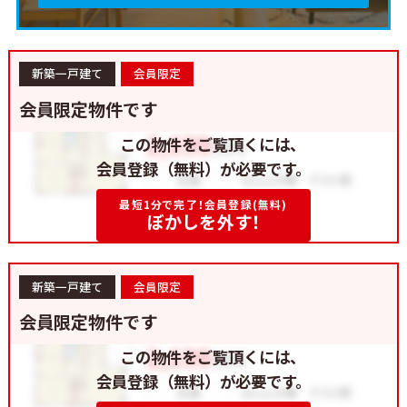
新築一戸建て
会員限定
会員限定物件です
この物件をご覧頂くには、
会員登録（無料）が必要です。
最短1分で完了！会員登録(無料)
ぼかしを外す！
新築一戸建て
会員限定
会員限定物件です
この物件をご覧頂くには、
会員登録（無料）が必要です。