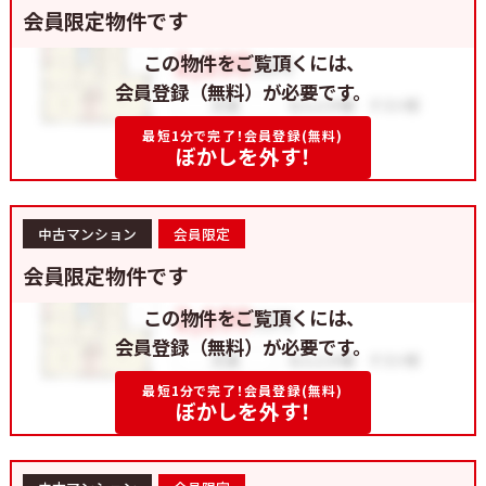
会員限定物件です
この物件をご覧頂くには、
会員登録（無料）が必要です。
最短1分で完了！会員登録(無料)
ぼかしを外す！
中古マンション
会員限定
会員限定物件です
この物件をご覧頂くには、
会員登録（無料）が必要です。
最短1分で完了！会員登録(無料)
ぼかしを外す！