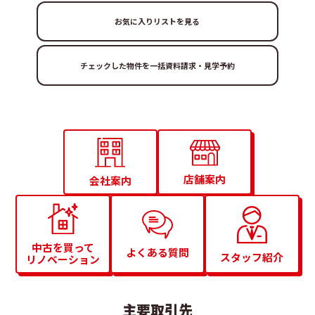
お気に入りリストを見る
店舗案内
会社案内
中古を買って
よくある質問
スタッフ紹介
リノベーション
主要取引先