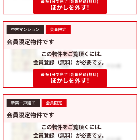
最短1分で完了！会員登録(無料)
ぼかしを外す！
中古マンション
会員限定
会員限定物件です
この物件をご覧頂くには、
会員登録（無料）が必要です。
最短1分で完了！会員登録(無料)
ぼかしを外す！
新築一戸建て
会員限定
会員限定物件です
この物件をご覧頂くには、
会員登録（無料）が必要です。