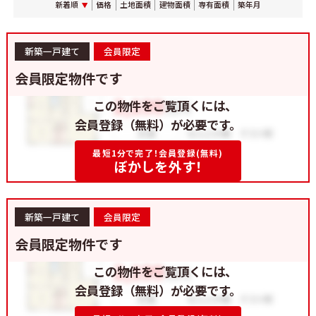
新着順
価格
土地面積
建物面積
専有面積
築年月
新築一戸建て
会員限定
会員限定物件です
この物件をご覧頂くには、
会員登録（無料）が必要です。
最短1分で完了！会員登録(無料)
ぼかしを外す！
新築一戸建て
会員限定
会員限定物件です
この物件をご覧頂くには、
会員登録（無料）が必要です。